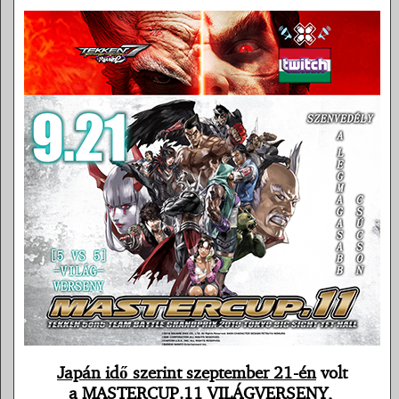
Japán idő szerint szeptember 21-én
volt
a MASTERCUP.11 VILÁGVERSENY,