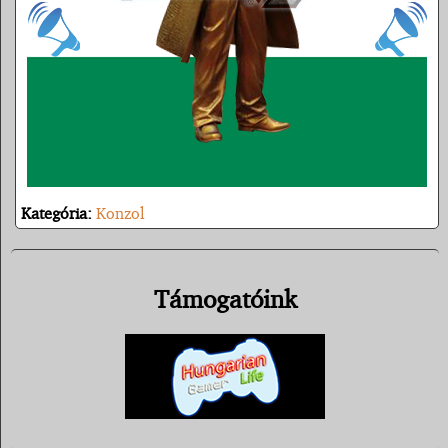
Kategória:
Konzol
Támogatóink