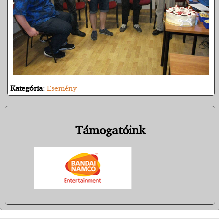
Kategória:
Esemény
Támogatóink