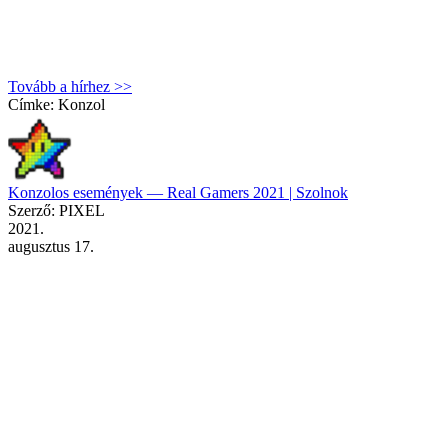
Tovább a hírhez >>
Címke:
Konzol
Konzolos események — Real Gamers 2021 | Szolnok
Szerző: PIXEL
2021.
augusztus 17.