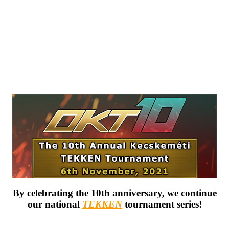
By celebrating the 10th anniversary, we continue
our national
TEKKEN
tournament series!