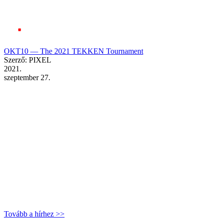
OKT10 — The 2021 TEKKEN Tournament
Szerző: PIXEL
2021.
szeptember 27.
Tovább a hírhez >>