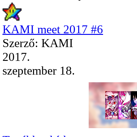
KAMI meet 2017 #6
Szerző: KAMI
2017.
szeptember 18.