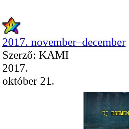
2017. november–december
Szerző: KAMI
2017.
október 21.