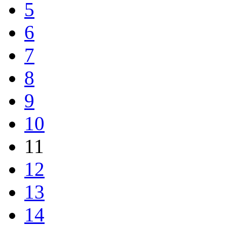
5
6
7
8
9
10
11
12
13
14