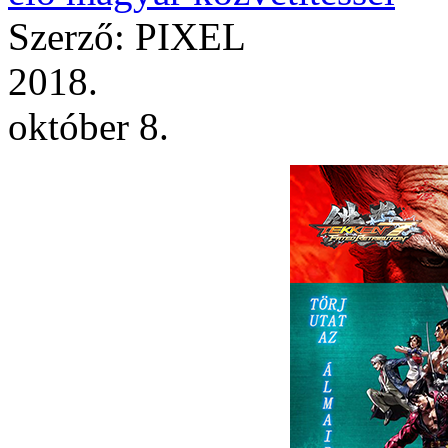
Szerző: PIXEL
2018.
október 8.